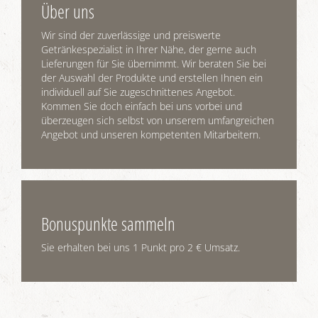
Über uns
Wir sind der zuverlässige und preiswerte
Getränkespezialist in Ihrer Nähe, der gerne auch
Lieferungen für Sie übernimmt. Wir beraten Sie bei
der Auswahl der Produkte und erstellen Ihnen ein
individuell auf Sie zugeschnittenes Angebot.
Kommen Sie doch einfach bei uns vorbei und
überzeugen sich selbst von unserem umfangreichen
Angebot und unseren kompetenten Mitarbeitern.
Bonuspunkte sammeln
Sie erhalten bei uns 1 Punkt pro 2 € Umsatz.