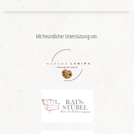
Mit freundlicher Unterstützung von: