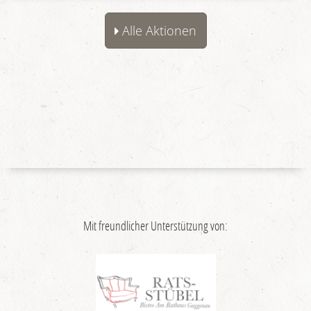
Alle Aktionen
Mit freundlicher Unterstützung von: