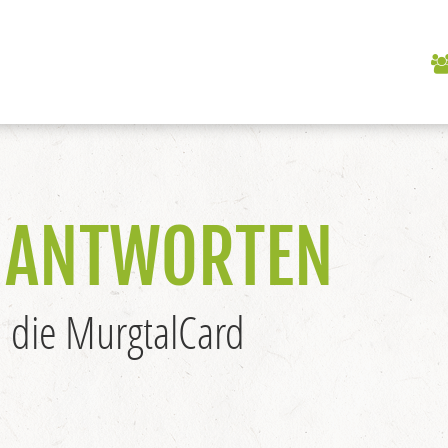
 ANTWORTEN
 die MurgtalCard