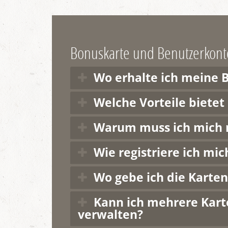
Bonuskarte und Benutzerkont
Wo erhalte ich meine 
Welche Vorteile bietet 
Warum muss ich mich r
Wie registriere ich mic
Wo gebe ich die Karte
Kann ich mehrere Kart
verwalten?