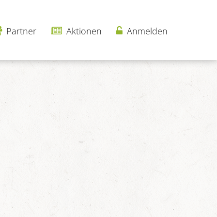
Partner
Aktionen
Anmelden