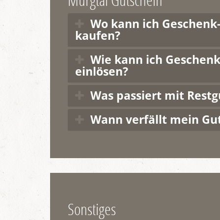
Wo kann ich Geschenk
kaufen?
Wie kann ich Geschenk
einlösen?
Was passiert mit Rest
Wann verfällt mein Gu
Sonstiges