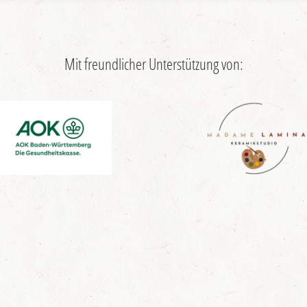
Mit freundlicher Unterstützung von: