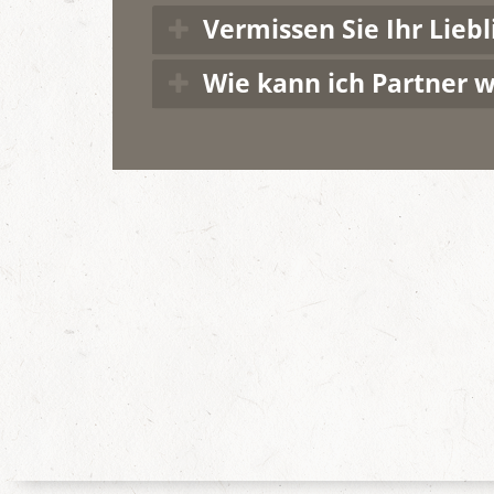
Vermissen Sie Ihr Liebl
Wie kann ich Partner 