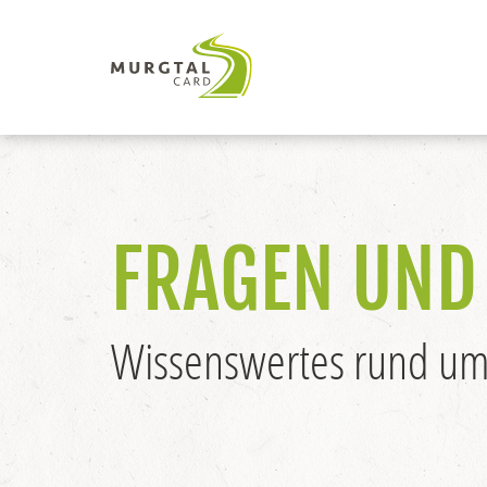
FRAGEN UND
Wissenswertes rund um